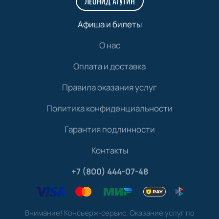
ЛЕОНИД АГУТИН
Афиша и билеты
О нас
Оплата и доставка
Правила оказания услуг
Политика конфиденциальности
Гарантия подлинности
Контакты
+7 (800) 444-07-48
Внимание! Консьерж-сервис. Оказание услуг по