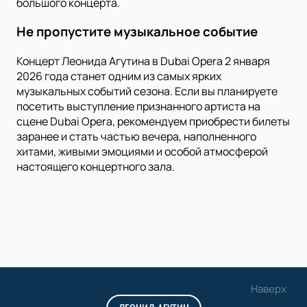
большого концерта.
Не пропустите музыкальное событие
Концерт Леонида Агутина в Dubai Opera 2 января
2026 года станет одним из самых ярких
музыкальных событий сезона. Если вы планируете
посетить выступление признанного артиста на
сцене Dubai Opera, рекомендуем приобрести билеты
заранее и стать частью вечера, наполненного
хитами, живыми эмоциями и особой атмосферой
настоящего концертного зала.
Наверх