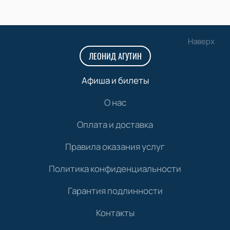
Наверх
ЛЕОНИД АГУТИН
Афиша и билеты
О нас
Оплата и доставка
Правила оказания услуг
Политика конфиденциальности
Гарантия подлинности
Контакты