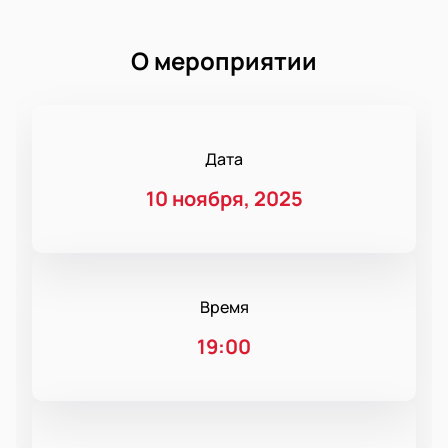
О мероприятии
Дата
10 ноября, 2025
Время
19:00