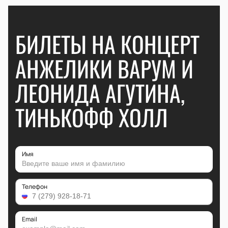
БИЛЕТЫ НА КОНЦЕРТ
АНЖЕЛИКИ ВАРУМ И
ЛЕОНИДА АГУТИНА,
ТИНЬКОФФ ХОЛЛ
Имя
Телефон
Email