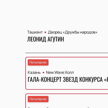
Ташкент
Дворец «Дружбы народов»
ЛЕОНИД АГУТИН
Популярное
Казань
New Wave Холл
ГАЛА-КОНЦЕРТ ЗВЕЗД КОНКУРСА «
Популярное