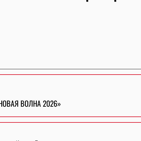
НОВАЯ ВОЛНА 2026»