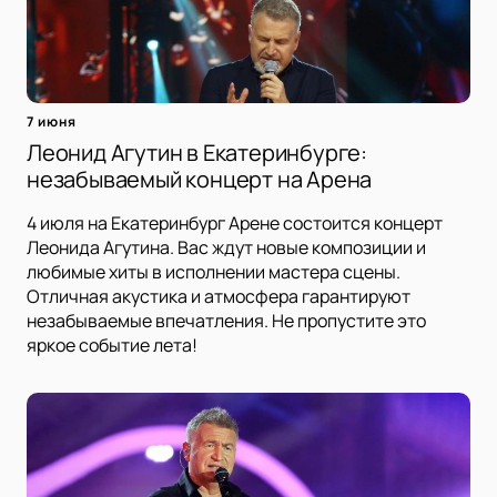
7 июня
Леонид Агутин в Екатеринбурге:
незабываемый концерт на Арена
4 июля на Екатеринбург Арене состоится концерт
Леонида Агутина. Вас ждут новые композиции и
любимые хиты в исполнении мастера сцены.
Отличная акустика и атмосфера гарантируют
незабываемые впечатления. Не пропустите это
яркое событие лета!