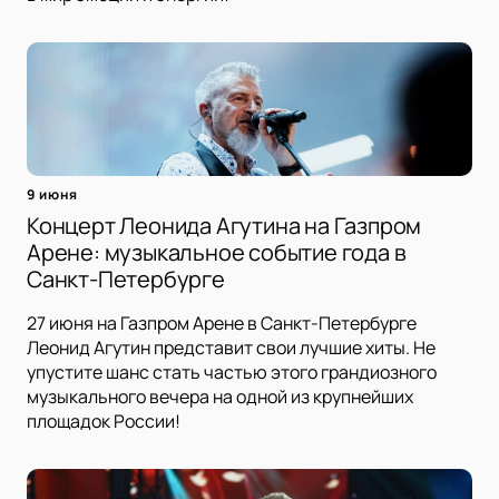
9 июня
Концерт Леонида Агутина на Газпром
Арене: музыкальное событие года в
Санкт-Петербурге
27 июня на Газпром Арене в Санкт-Петербурге
Леонид Агутин представит свои лучшие хиты. Не
упустите шанс стать частью этого грандиозного
музыкального вечера на одной из крупнейших
площадок России!