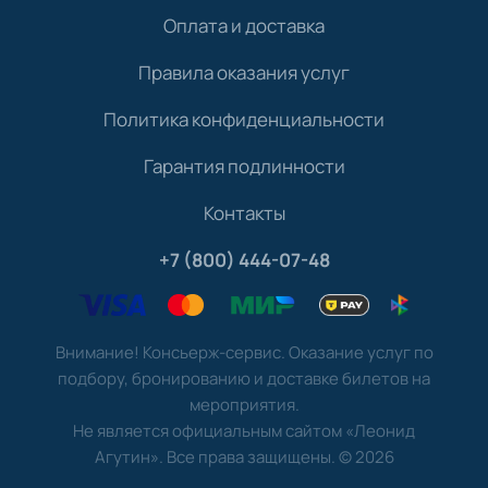
Оплата и доставка
Правила оказания услуг
Политика конфиденциальности
Гарантия подлинности
Контакты
+7 (800) 444-07-48
Внимание! Консьерж-сервис. Оказание услуг по
подбору, бронированию и доставке билетов на
мероприятия.
Не является официальным сайтом «Леонид
Агутин». Все права защищены.
©
2026