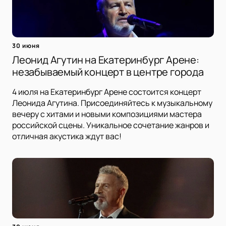
30 июня
Леонид Агутин на Екатеринбург Арене:
незабываемый концерт в центре города
4 июля на Екатеринбург Арене состоится концерт
Леонида Агутина. Присоединяйтесь к музыкальному
вечеру с хитами и новыми композициями мастера
российской сцены. Уникальное сочетание жанров и
отличная акустика ждут вас!