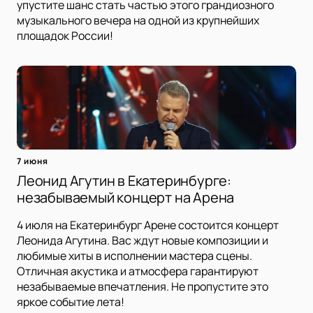
упустите шанс стать частью этого грандиозного
музыкального вечера на одной из крупнейших
площадок России!
7 июня
Леонид Агутин в Екатеринбурге:
незабываемый концерт на Арена
4 июля на Екатеринбург Арене состоится концерт
Леонида Агутина. Вас ждут новые композиции и
любимые хиты в исполнении мастера сцены.
Отличная акустика и атмосфера гарантируют
незабываемые впечатления. Не пропустите это
яркое событие лета!