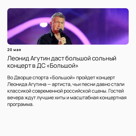
20 мая
Леонид Агутин даст большой сольный
концерт в ДС «Большой»
Во Дворце спорта «Большой» пройдет концерт
Леонида Агутина — артиста, чьи песни давно стали
классикой современной российской сцены. Гостей
вечера ждут лучшие хиты и масштабная концертная
программа.