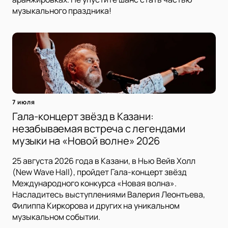
музыкального праздника!
7 июля
Гала-концерт звёзд в Казани:
незабываемая встреча с легендами
музыки на «Новой волне» 2026
25 августа 2026 года в Казани, в Нью Вейв Холл
(New Wave Hall), пройдет Гала-концерт звёзд
Международного конкурса «Новая волна».
Насладитесь выступлениями Валерия Леонтьева,
Филиппа Киркорова и других на уникальном
музыкальном событии.