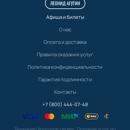
ЛЕОНИД АГУТИН
Афиша и билеты
О нас
Оплата и доставка
Правила оказания услуг
Политика конфиденциальности
Гарантия подлинности
Контакты
+7 (800) 444-07-48
Внимание! Консьерж-сервис. Оказание услуг по