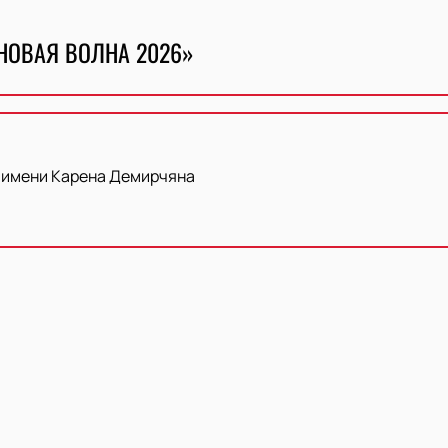
НОВАЯ ВОЛНА 2026»
 имени Карена Демирчяна