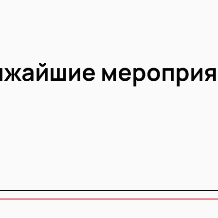
ижайшие мероприя