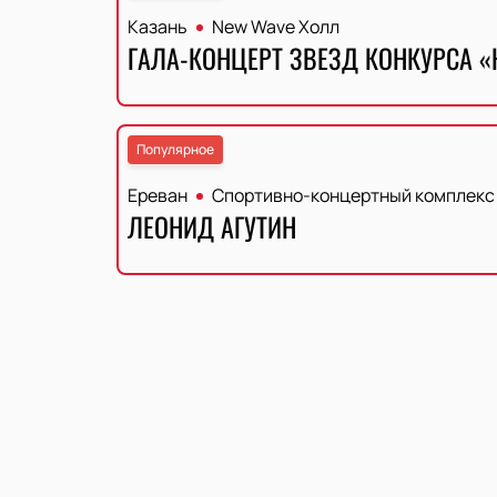
Казань
New Wave Холл
ГАЛА-КОНЦЕРТ ЗВЕЗД КОНКУРСА «
Популярное
Ереван
Спортивно-концертный комплекс
ЛЕОНИД АГУТИН