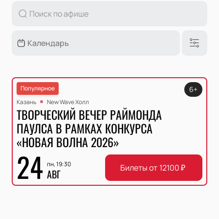
Популярное
6+
Казань
New Wave Холл
ТВОРЧЕСКИЙ ВЕЧЕР РАЙМОНДА
ПАУЛСА В РАМКАХ КОНКУРСА
«НОВАЯ ВОЛНА 2026»
24
пн, 19:30
Билеты от
12100
₽
АВГ