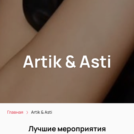
Artik & Asti
Главная
Artik & Asti
Лучшие мероприятия