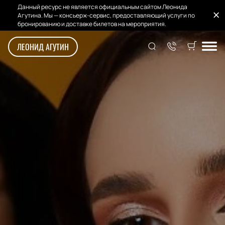
Данный ресурс не является официальным сайтом Леонида
Агутина. Мы — консьерж-сервис, предоставляющий услуги по
бронированию и доставке билетов на мероприятия.
ЛЕОНИД АГУТИН