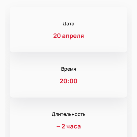
Дата
20 апреля
Время
20:00
Длительность
~
2 часа