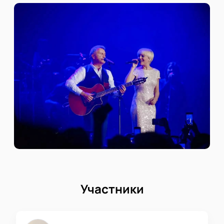
Участники