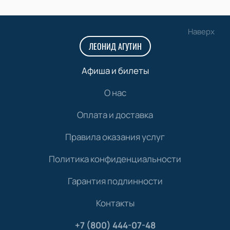
Наверх
ЛЕОНИД АГУТИН
Афиша и билеты
О нас
Оплата и доставка
Правила оказания услуг
Политика конфиденциальности
Гарантия подлинности
Контакты
+7 (800) 444-07-48