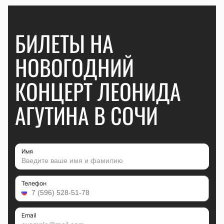
БИЛЕТЫ НА
НОВОГОДНИЙ
КОНЦЕРТ ЛЕОНИДА
АГУТИНА В СОЧИ
Имя
Телефон
Email