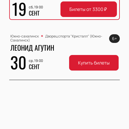
19
сб, 19:00
Билеты от
3300
₽
СЕНТ
Южно-сахалинск
Дворец спорта "Кристалл" (Южно-
6+
Сахалинск)
ЛЕОНИД АГУТИН
30
ср, 19:00
Купить билеты
СЕНТ