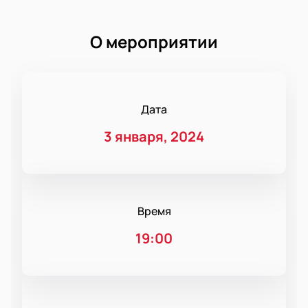
О мероприятии
Дата
3 января, 2024
Время
19:00