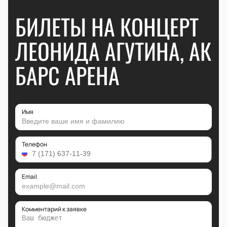
БИЛЕТЫ НА КОНЦЕРТ
ЛЕОНИДА АГУТИНА, АК
БАРС АРЕНА
Имя
Телефон
Email
Комментарий к заявке