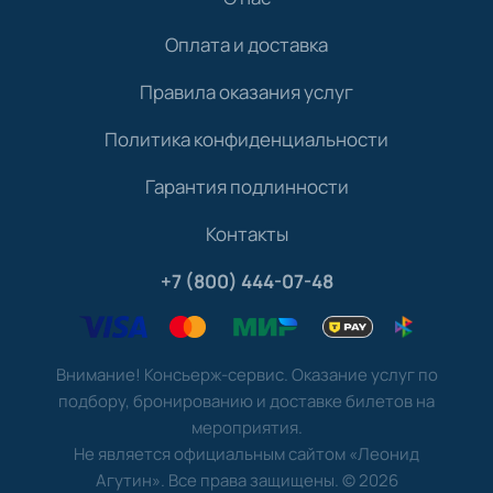
Оплата и доставка
Правила оказания услуг
Политика конфиденциальности
Гарантия подлинности
Контакты
+7 (800) 444-07-48
Внимание! Консьерж-сервис. Оказание услуг по
подбору, бронированию и доставке билетов на
мероприятия.
Не является официальным сайтом «Леонид
Агутин». Все права защищены.
©
2026