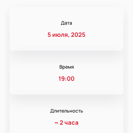
Дата
5 июля, 2025
Время
19:00
Длительность
~
2 часа