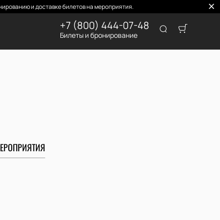
нированию и доставке билетов на мероприятия.
+7 (800) 444-07-48
Билеты и бронирование
ЕРОПРИЯТИЯ