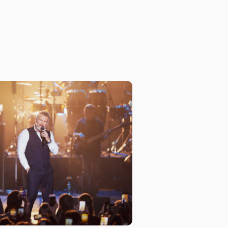
о устройства. При входе