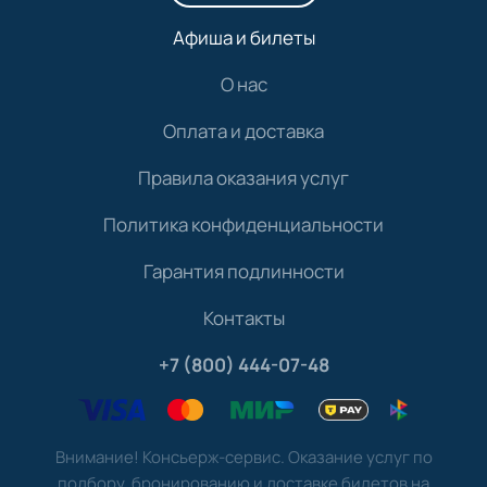
Афиша и билеты
О нас
Оплата и доставка
Правила оказания услуг
Политика конфиденциальности
Гарантия подлинности
Контакты
+7 (800) 444-07-48
Внимание! Консьерж-сервис. Оказание услуг по
подбору, бронированию и доставке билетов на