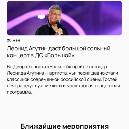
20 мая
Леонид Агутин даст большой сольный
концерт в ДС «Большой»
Во Дворце спорта «Большой» пройдет концерт
Леонида Агутина — артиста, чьи песни давно стали
классикой современной российской сцены. Гостей
вечера ждут лучшие хиты и масштабная концертная
программа.
Ближайшие мероприятия