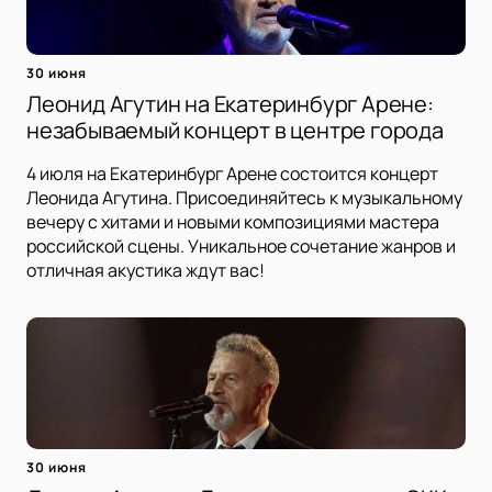
30 июня
Леонид Агутин на Екатеринбург Арене:
незабываемый концерт в центре города
4 июля на Екатеринбург Арене состоится концерт
Леонида Агутина. Присоединяйтесь к музыкальному
вечеру с хитами и новыми композициями мастера
российской сцены. Уникальное сочетание жанров и
отличная акустика ждут вас!
30 июня