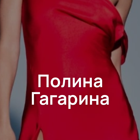
Полина
Гагарина