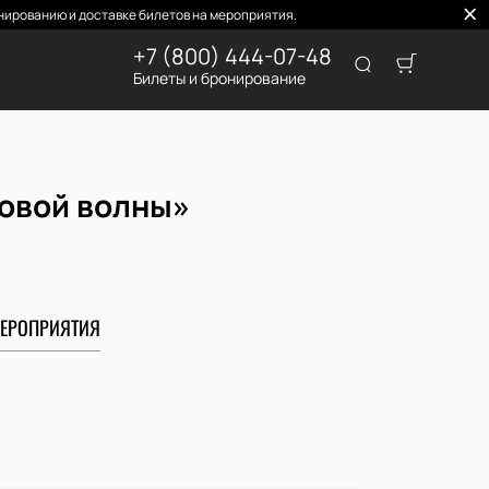
нированию и доставке билетов на мероприятия.
+7 (800) 444-07-48
Билеты и бронирование
Новой волны»
ЕРОПРИЯТИЯ