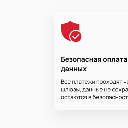
Безопасная оплата
данных
Все платежи проходят 
шлюзы, данные не сохр
остаются в безопасност