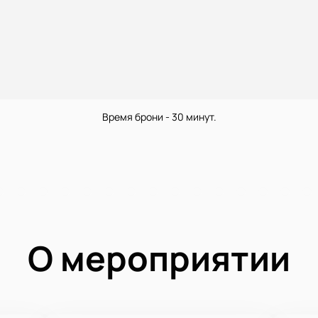
Время брони - 30 минут.
О мероприятии