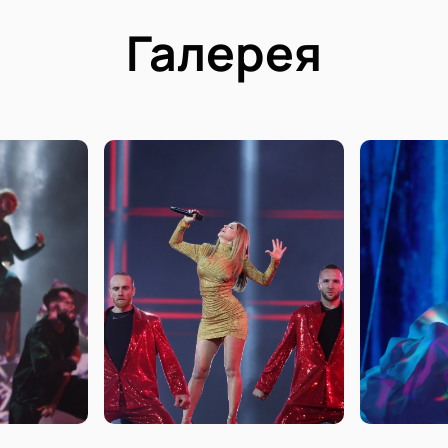
Галерея